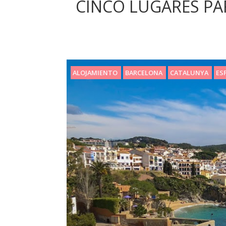
CINCO LUGARES PA
ALOJAMIENTO
BARCELONA
CATALUNYA
ES