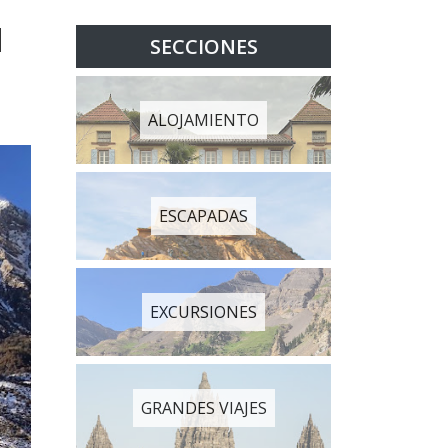
N
SECCIONES
ALOJAMIENTO
ESCAPADAS
EXCURSIONES
GRANDES VIAJES