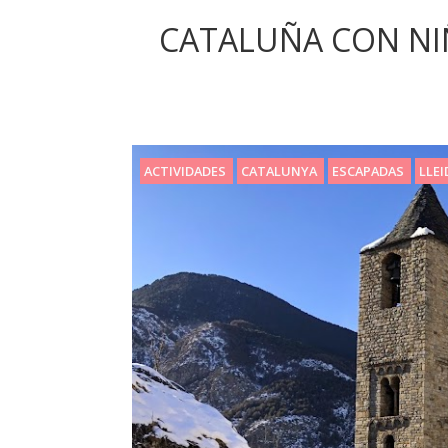
CATALUÑA CON NIÑ
ACTIVIDADES
CATALUNYA
ESCAPADAS
LLE