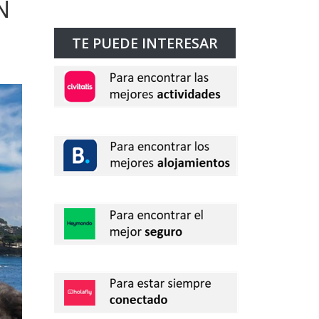
N
TE PUEDE INTERESAR