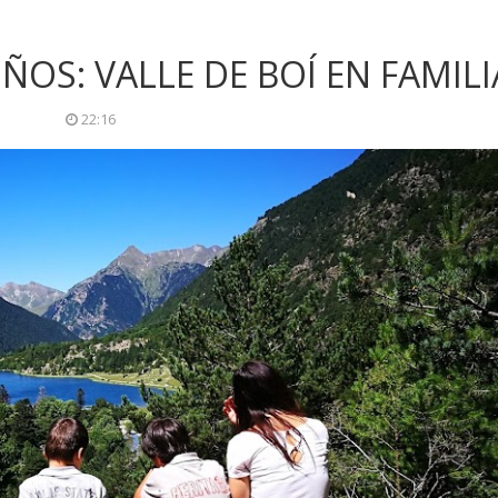
OS: VALLE DE BOÍ EN FAMILI
22:16