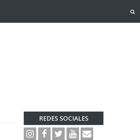
REDES SOCIALES