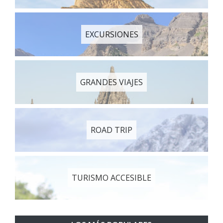
EXCURSIONES
GRANDES VIAJES
ROAD TRIP
TURISMO ACCESIBLE