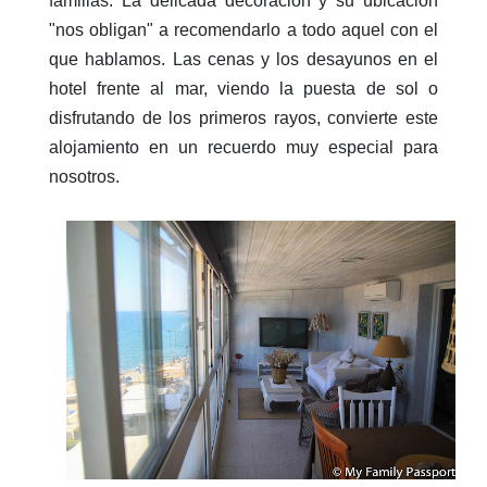
familias. La delicada decoración y su ubicación
"nos obligan" a recomendarlo a todo aquel con el
que hablamos. Las cenas y los desayunos en el
hotel frente al mar, viendo la puesta de sol o
disfrutando de los primeros rayos, convierte este
alojamiento en un recuerdo muy especial para
nosotros.