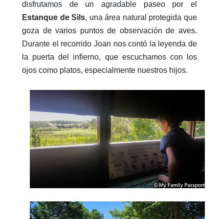
disfrutamos de un agradable paseo por el
Estanque de Sils
, una área natural protegida que
goza de varios puntos de observación de aves.
Durante el recorrido Joan nos contó la leyenda de
la puerta del infierno, que escuchamos con los
ojos como platos, especialmente nuestros hijos.