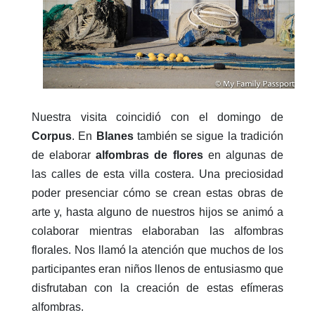
Nuestra visita coincidió con el domingo de
Corpus
. En
Blanes
también se sigue la tradición
de elaborar
alfombras de flores
en algunas de
las calles de esta villa costera. Una preciosidad
poder presenciar cómo se crean estas obras de
arte y, hasta alguno de nuestros hijos se animó a
colaborar mientras elaboraban las alfombras
florales. Nos llamó la atención que muchos de los
participantes eran niños llenos de entusiasmo que
disfrutaban con la creación de estas efímeras
alfombras.