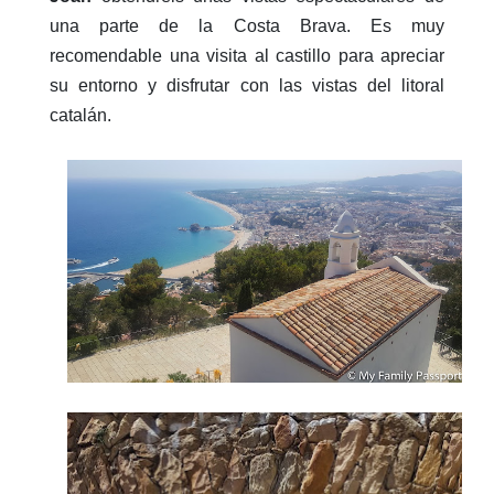
una parte de la Costa Brava. Es muy
recomendable una visita al castillo para apreciar
su entorno y disfrutar con las vistas del litoral
catalán.