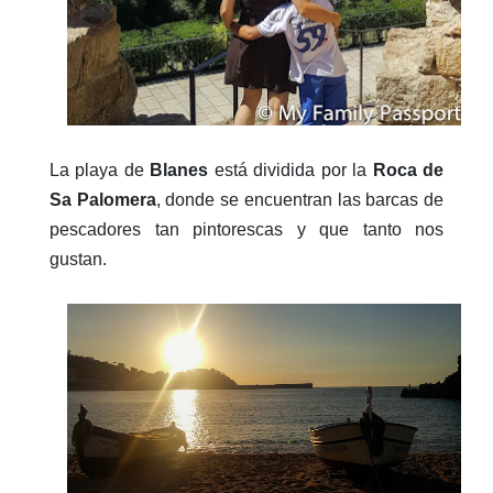
La playa de
Blanes
está dividida por la
Roca de
Sa Palomera
, donde se encuentran las barcas de
pescadores tan pintorescas y que tanto nos
gustan.