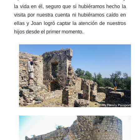
la vida en él, seguro que si hubiéramos hecho la
visita por nuestra cuenta ni hubiéramos caído en
ellas y Joan logró captar la atención de nuestros
hijos desde el primer momento.