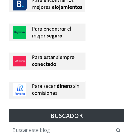
BUSCADOR