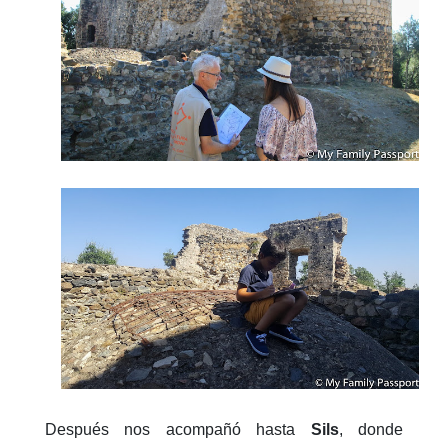
Después nos acompañó hasta
Sils
, donde