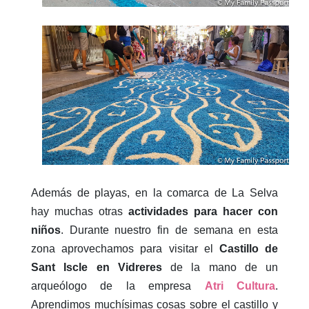
Además de playas, en la comarca de La Selva
hay muchas otras
actividades para hacer con
niños
. Durante nuestro fin de semana en esta
zona aprovechamos para visitar el
Castillo de
Sant Iscle en Vidreres
de la mano de un
arqueólogo de la empresa
Atri Cultura
.
Aprendimos muchísimas cosas sobre el castillo y