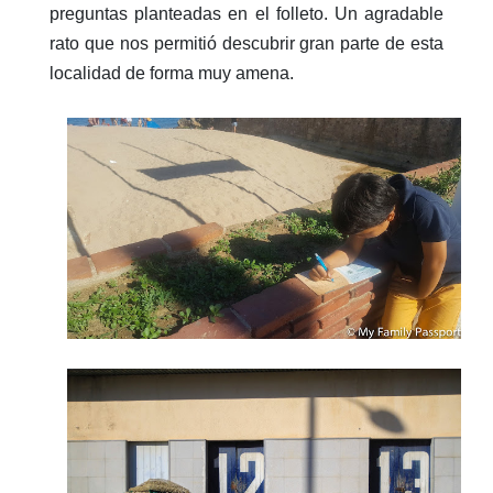
preguntas planteadas en el folleto. Un agradable
rato que nos permitió descubrir gran parte de esta
localidad de forma muy amena.