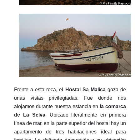
Frente a esta roca, el
Hostal Sa Malica
goza de
unas vistas privilegiadas. Fue donde nos
alojamos durante nuestra estancia en
la comarca
de La Selva
. Ubicado literalmente en primera
línea de mar, en la parte superior del hostal hay un
apartamento de tres habitaciones ideal para