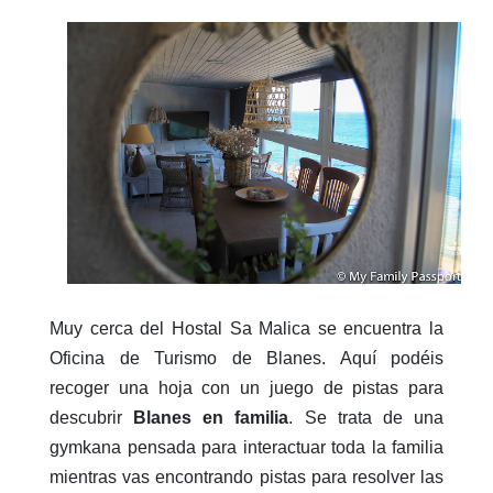
Muy cerca del Hostal Sa Malica se encuentra la
Oficina de Turismo de Blanes. Aquí podéis
recoger una hoja con un juego de pistas para
descubrir
Blanes en familia
. Se trata de una
gymkana pensada para interactuar toda la familia
mientras vas encontrando pistas para resolver las