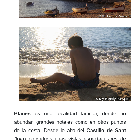
Blanes
es una localidad familiar, donde no
abundan grandes hoteles como en otros puntos
de la costa. Desde lo alto del
Castillo de Sant
Joan
obtendréis unas vistas espectaculares de