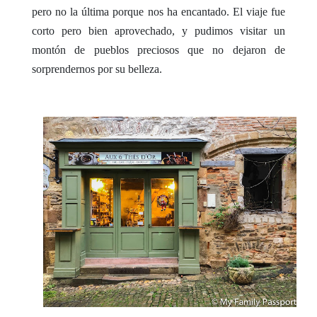
pero no la última porque nos ha encantado. El viaje fue
corto pero bien aprovechado, y pudimos visitar un
montón de pueblos preciosos que no dejaron de
sorprendernos por su belleza.