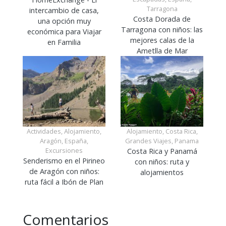
Tarragona
intercambio de casa,
Costa Dorada de
una opción muy
Tarragona con niños: las
económica para Viajar
mejores calas de la
en Familia
Ametlla de Mar
Actividades, Alojamiento,
Alojamiento, Costa Rica,
Aragón, España,
Grandes Viajes, Panama
Excursiones
Costa Rica y Panamá
Senderismo en el Pirineo
con niños: ruta y
de Aragón con niños:
alojamientos
ruta fácil a Ibón de Plan
Comentarios