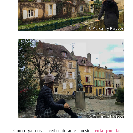
Como ya nos sucedió durante nuestra
ruta por la