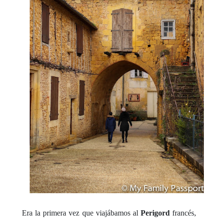
Era la primera vez que viajábamos al
Perigord
francés,