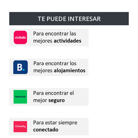
TE PUEDE INTERESAR