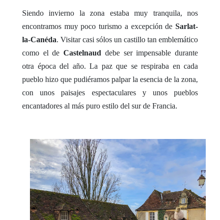
Siendo invierno la zona estaba muy tranquila, nos
encontramos muy poco turismo a excepción de
Sarlat-
la-Canéda
. Visitar casi sólos un castillo tan emblemático
como el de
Castelnaud
debe ser impensable durante
otra época del año. La paz que se respiraba en cada
pueblo hizo que pudiéramos palpar la esencia de la zona,
con unos paisajes espectaculares y unos pueblos
encantadores al más puro estilo del sur de Francia.