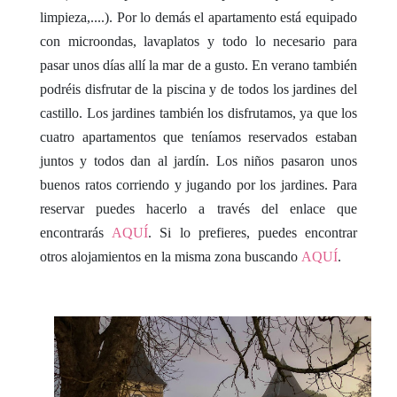
limpieza,....). Por lo demás el apartamento está equipado
con microondas, lavaplatos y todo lo necesario para
pasar unos días allí la mar de a gusto. En verano también
podréis disfrutar de la piscina y de todos los jardines del
castillo. Los jardines también los disfrutamos, ya que los
cuatro apartamentos que teníamos reservados estaban
juntos y todos dan al jardín. Los niños pasaron unos
buenos ratos corriendo y jugando por los jardines. Para
reservar puedes hacerlo a través del enlace que
encontrarás
AQUÍ
. Si lo prefieres, puedes encontrar
otros alojamientos en la misma zona buscando
AQUÍ
.