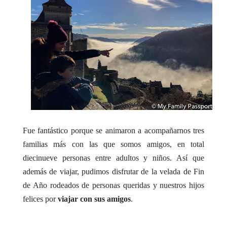
Fue fantástico porque se animaron a acompañarnos tres
familias más con las que somos amigos, en total
diecinueve personas entre adultos y niños. Así que
además de viajar, pudimos disfrutar de la velada de Fin
de Año rodeados de personas queridas y nuestros hijos
felices por
viajar con sus amigos
.