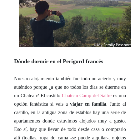
Dónde dormir en el Perigord francés
Nuestro alojamiento también fue todo un acierto y muy
auténtico porque ¿a que no todos los días se duerme en
un Chateau? El castillo
Chateau Camp del Saltre
es una
opción fantástica si vais a
viajar en familia
. Junto al
castillo, en la antigua zona de establos hay una serie de
apartamentos donde estuvimos alojados muy a gusto.
Eso sí, hay que llevar de todo desde casa o comprarlo
allí (toallas, ropa de cama -se puede alquilar-, objetos