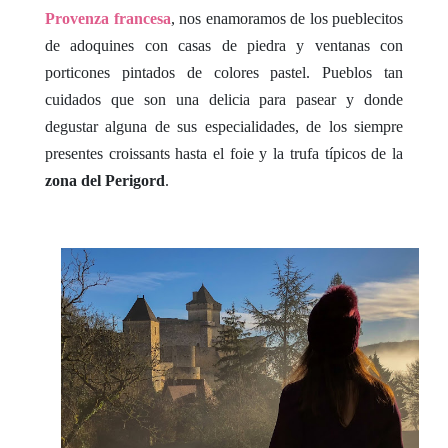
Provenza francesa
, nos enamoramos de los pueblecitos
de adoquines con casas de piedra y ventanas con
porticones pintados de colores pastel. Pueblos tan
cuidados que son una delicia para pasear y donde
degustar alguna de sus especialidades, de los siempre
presentes croissants hasta el foie y la trufa típicos de la
zona del Perigord
.