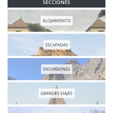
SECCIONES
ALOJAMIENTO
ESCAPADAS
EXCURSIONES
GRANDES VIAJES