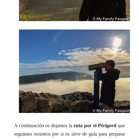
A continuación os dejamos la
ruta por el Périgord
que
seguimos nosotros por si os sirve de guía para preparar