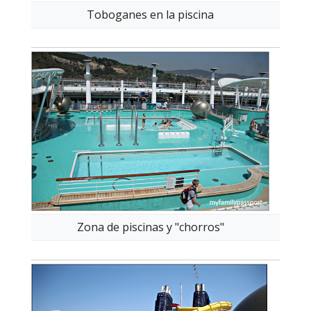
Toboganes en la piscina
Zona de piscinas y "chorros"