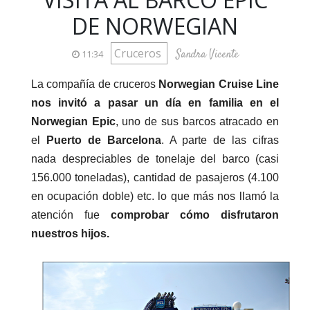
DE NORWEGIAN
Cruceros
Sandra Vicente
11:34
La compañía de cruceros
Norwegian Cruise Line
nos invitó a pasar un día en familia en el
Norwegian Epic
, uno de sus barcos atracado en
el
Puerto de Barcelona
. A parte de las cifras
nada despreciables de tonelaje del barco (casi
156.000 toneladas), cantidad de pasajeros (4.100
en ocupación doble) etc. lo que más nos llamó la
atención fue
comprobar cómo disfrutaron
nuestros hijos.