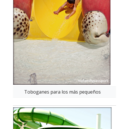
Toboganes para los más pequeños