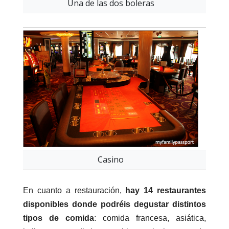
Una de las dos boleras
Casino
En cuanto a restauración,
hay 14 restaurantes
disponibles donde podréis degustar distintos
tipos de comida
: comida francesa, asiática,