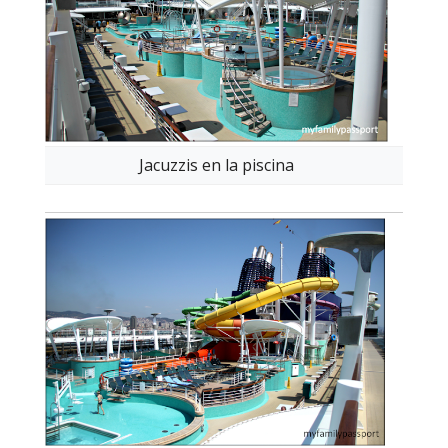
Jacuzzis en la piscina