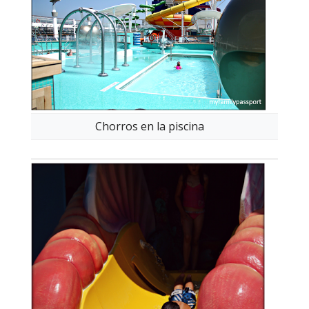
Chorros en la piscina