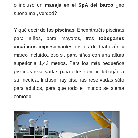
o incluso un
masaje en el SpA del barco
¿no
suena mal, verdad?
Y qué decir de las
piscinas
. Encontraréis piscinas
para niños, para mayores, tres
toboganes
acuáticos
impresionantes de los de tirabuzón y
mareo incluido...eso sí, para niños con una altura
superior a 1,42 metros. Para los más pequeños
piscinas reservadas para ellos con un tobogán a
su medida. Incluso hay piscinas reservadas sólo
para adultos, para que todo el mundo se sienta
cómodo.