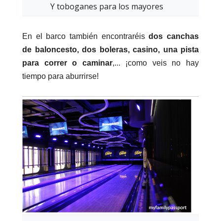
Y toboganes para los mayores
En el barco también encontraréis
dos canchas
de baloncesto, dos boleras, casino, una pista
para correr o caminar
,... ¡como veis no hay
tiempo para aburrirse!