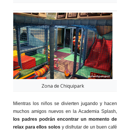
Zona de Chiquipark
Mientras los niños se divierten jugando y hacen
muchos amigos nuevos en la Academia Splash,
los padres podrán encontrar un momento de
relax para ellos solos
y disfrutar de un buen café