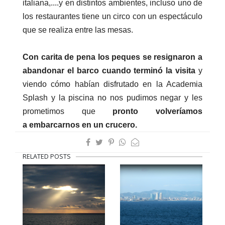
italiana,....y en distintos ambientes, incluso uno de
los restaurantes tiene un circo con un espectáculo
que se realiza entre las mesas.
Con carita de pena los peques se resignaron a
abandonar el barco cuando terminó la visita
y
viendo
cómo habían disfrutado en la Academia
Splash y la piscina no nos pudimos negar y les
prometimos que
pronto volveríamos
a embarcarnos en un crucero.
RELATED POSTS