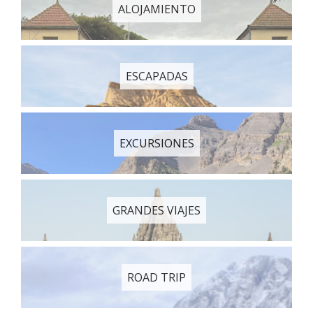
ALOJAMIENTO
ESCAPADAS
EXCURSIONES
GRANDES VIAJES
ROAD TRIP