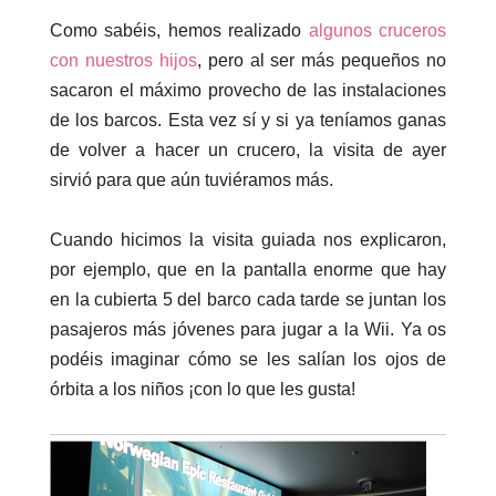
Como sabéis, hemos realizado
algunos cruceros
con nuestros hijos
, pero al ser más pequeños no
sacaron el máximo provecho de las instalaciones
de los barcos. Esta vez sí y si ya teníamos ganas
de volver a hacer un crucero, la visita de ayer
sirvió para que aún tuviéramos más.
Cuando hicimos la visita guiada nos explicaron,
por ejemplo, que en la pantalla enorme que hay
en la
cubierta 5 d
el barco cada tarde se juntan los
pasajeros más jóvenes para jugar a la Wii. Ya os
podéis imaginar cómo se les salían los ojos de
órbita a los niños ¡con lo que les gusta!