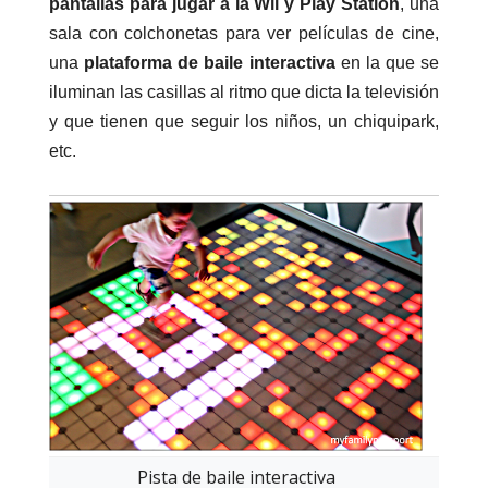
pantallas para jugar a la Wii y Play Station
, una
sala con colchonetas para ver películas de cine,
una
plataforma de baile interactiva
en la que se
iluminan las casillas al ritmo que dicta la televisión
y que tienen que seguir los niños, un chiquipark,
etc.
Pista de baile interactiva