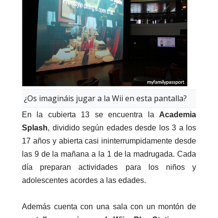
¿Os imagináis jugar a la Wii en esta pantalla?
En l
a cubierta 13 se
encuentra la
Academia
Splash
, dividido según edades desde los 3 a los
17 años y abierta casi ininterrumpidamente desde
las 9 de la mañana a la 1 de la madrugada. Cada
día preparan actividades para los niños y
adolescentes acordes a las edades.
Además cuenta con una sala con un montón de