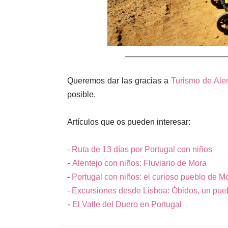
____________________________
Queremos dar las gracias a
Turismo de Ale
posible.
Artículos que os pueden interesar:
- Ruta de 13 días por Portugal con niños
-
Alentejo con niños: Fluviario de Mora
-
Portugal con niños: el curioso pueblo de 
- Excursiones desde Lisboa: Óbidos, un pue
-
El Valle del Duero en Portugal