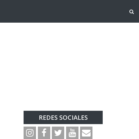
REDES SOCIALES