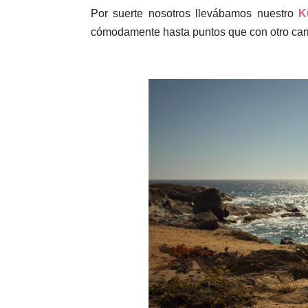
Por suerte nosotros llevábamos nuestro
K
cómodamente hasta puntos que con otro carri