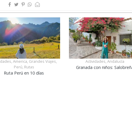
vidades, America, Grandes Viajes,
Actividades, Andalucía
Perú, Rutas
Granada con niños: Salobreñ
Ruta Perú en 10 días