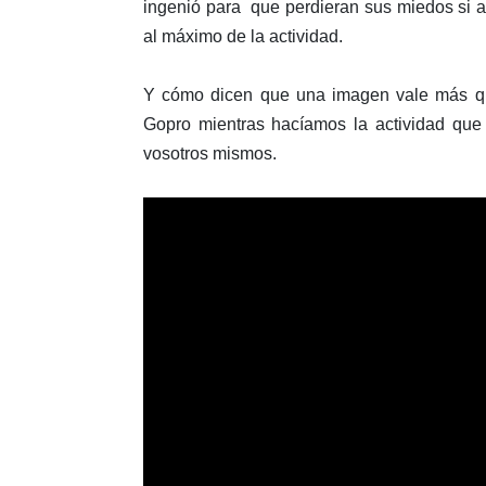
ingenió para que perdieran sus miedos si a
al máximo de la actividad.
Y cómo dicen que una imagen vale más qu
Gopro mientras hacíamos la actividad qu
vosotros mismos.