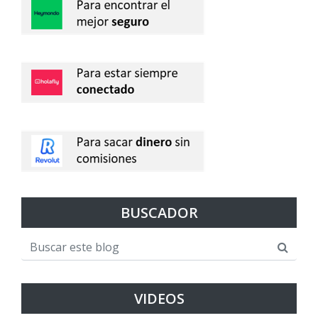
BUSCADOR
VIDEOS