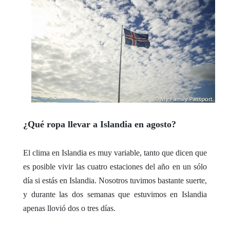
¿Qué ropa llevar a Islandia en agosto?
El clima en Islandia es muy variable, tanto que dicen que
es posible vivir las cuatro estaciones del año en un sólo
día si estás en Islandia. Nosotros tuvimos bastante suerte,
y durante las dos semanas que estuvimos en Islandia
apenas llovió dos o tres días.