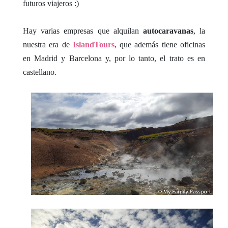
futuros viajeros :)
Hay varias empresas que alquilan
autocaravanas
, la
nuestra era de
IslandTours
, que además tiene oficinas
en Madrid y Barcelona y, por lo tanto, el trato es en
castellano.