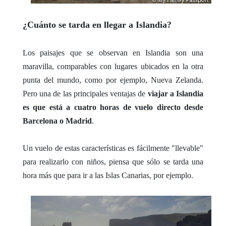
¿Cuánto se tarda en llegar a Islandia?
L
os paisajes que se observan en Islandia son una
maravilla, comparables con lugares ubicados en la otra
punta del mundo, como por ejemplo, Nueva Zelanda.
Pero una de las principales ventajas de
viajar a
Islandia
es que está a cuatro horas de vuelo directo desde
Barcelona o Madri
d
.
Un vuelo de estas características es fácilmente "llevable"
para realizarlo con niños, piensa que sólo se tarda una
hora más que para ir a las Islas Canarias, por ejemplo.