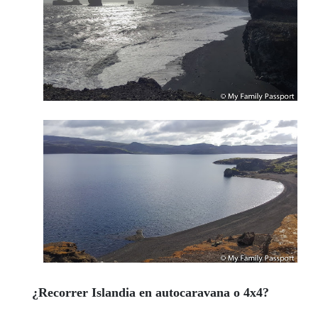
¿Recorrer Islandia en autocaravana o 4x4?