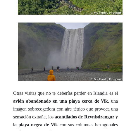
Otras visitas que no te deberías perder en Islandia es el
avión abandonado en una playa cerca de Vik
, una
imágen sobrecogedora con aire tétrico que provoca una
sensación extraña, los
acantilados de Reynisdrangur y
la playa negra de Vik
con sus columnas hexagonales