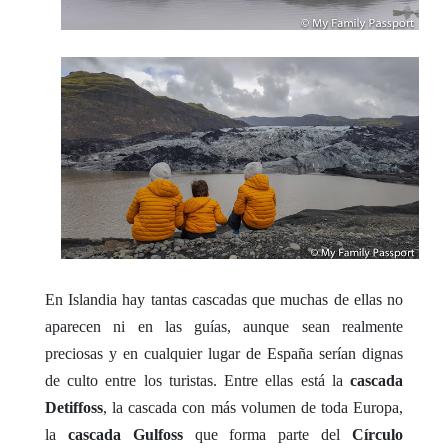
En Islandia hay tantas cascadas que muchas de ellas no
aparecen ni en las guías, aunque sean realmente
preciosas y en cualquier lugar de España serían dignas
de culto entre los turistas. Entre ellas está la
cascada
Detiffoss
, la cascada con más volumen de toda Europa,
la
cascada Gulfoss
que forma parte del
Círculo