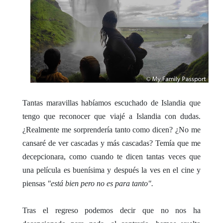
Tantas maravillas habíamos escuchado de Islandia que
tengo que reconocer que viajé a Islandia con dudas.
¿Realmente me sorprendería tanto como dicen? ¿No me
cansaré de ver cascadas y más cascadas? Temía que me
decepcionara, como cuando te dicen tantas veces que
una película es buenísima y después la ves en el cine y
piensas
"está bien pero no es para tanto".
Tras el regreso podemos decir que no nos ha