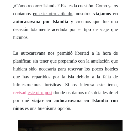
¿Cómo recorrer Islandia? Esa es la cuestión. Como ya os
contamos
en este otro artículo
, nosotros
viajamos en
autocaravana por Islandia
y creemos que fue una
decisión totalmente acertada por el tipo de viaje que
hicimos.
La autocaravana nos permitió libertad a la hora de
planificar, sin tener que prepararlo con la antelación que
hubiera sido necesaria para reservar los pocos hoteles
que hay repartidos por la isla debido a la falta de
infraestructuras turísticas. Si os interesa este tema,
revisad
este otro post
donde os damos más detalles de el
por qué
viajar
en autocaravana en Islandia con
niños
es una buenísima opción.