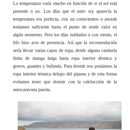
La temperatura varía mucho en función de si el sol está
presente o no. Los días que el astro rey aparecía la
temperatura era perfecta, con un cortavientos o anorak
teníamos suficiente hasta el punto de sentir calor en
algún momento. Pero los días nublados o con viento, el
frío hizo acto de presencia. Así que la recomendación
sería llevar varias capas de ropa, desde alguna camiseta
finita de manga larga hasta ropa interior térmica y
gorros, guantes y bufanda.
Para dormir nos poníamos la
ropa interior térmica debajo del pijama y de esta forma
evitamos tener que dormir con la calefacción de la
autocaravana puesta.