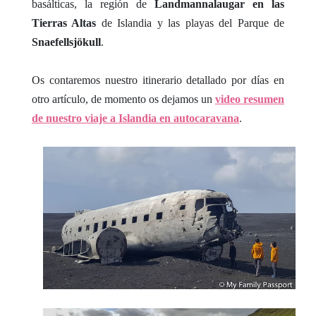
basálticas, la región de
Landmannalaugar en las
Tierras Altas
de Islandia y las playas del Parque de
Snaefellsjökull
.
Os contaremos nuestro itinerario detallado por días en
otro artículo, de momento os dejamos un
video resumen
de nuestro viaje a Islandia en autocaravana
.