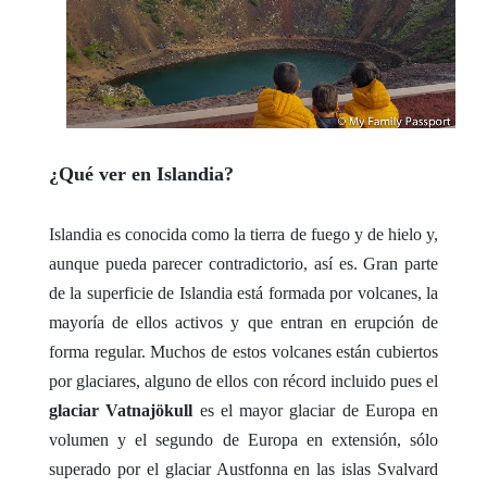
¿Qué ver en Islandia?
Islandia es conocida como la tierra de fuego y de hielo y,
aunque pueda parecer contradictorio, así es. Gran parte
de la superficie de Islandia está formada por volcanes, la
mayoría de ellos activos y que entran en erupción de
forma regular.
Muchos de estos volcanes están cubiertos
por glaciares, alguno de ellos con récord incluido pues el
glaciar Vatnajökull
es el mayor glaciar de Europa en
volumen y el segundo de Europa en extensión, sólo
superado por el glaciar Austfonna en las islas Svalvard