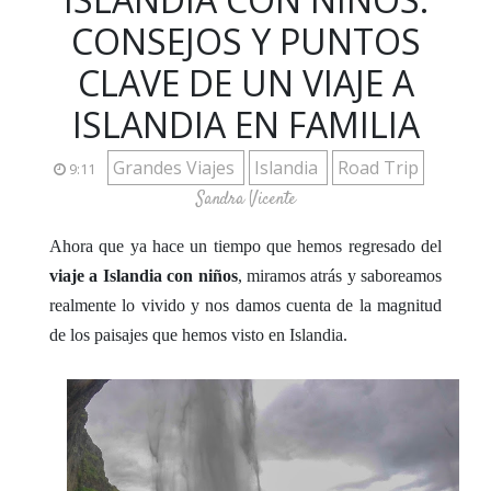
CONSEJOS Y PUNTOS
CLAVE DE UN VIAJE A
ISLANDIA EN FAMILIA
Grandes Viajes
Islandia
Road Trip
9:11
Sandra Vicente
Ahora que ya hace un tiempo que hemos regresado del
viaje a Islandia con niños
, miramos atrás y saboreamos
realmente lo vivido y nos damos cuenta de la magnitud
de los paisajes que hemos visto en Islandia.