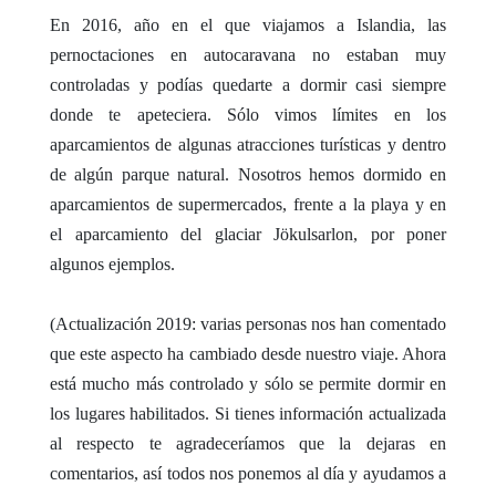
En 2016, año en el que viajamos a Islandia, las
pernoctaciones en autocaravana no estaban muy
controladas y podías quedarte a dormir casi siempre
donde te apeteciera. Sólo vimos límites en los
aparcamientos de algunas atracciones turísticas y dentro
de algún parque natural. Nosotros hemos dormido en
aparcamientos de supermercados, frente a la playa y en
el aparcamiento del glaciar Jökulsarlon, por poner
algunos ejemplos.
(Actualización 2019: varias personas nos han comentado
que este aspecto ha cambiado desde nuestro viaje. Ahora
está mucho más controlado y sólo se permite dormir en
los lugares habilitados. Si tienes información actualizada
al respecto te agradeceríamos que la dejaras en
comentarios, así todos nos ponemos al día y ayudamos a