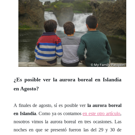
¿Es posible ver la aurora boreal en Islandia
en Agosto?
A finales de agosto, sí es posible ver
la aurora boreal
en Islandia
. Como ya os contamos
en este otro artículo
,
nosotros vimos la aurora boreal en tres ocasiones. Las
noches en que se presentó fueron las del 29 y 30 de