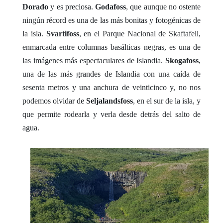
Dorado
y es preciosa.
Godafoss
, que aunque no ostente
ningún récord es una de las más bonitas y fotogénicas de
la isla.
Svartifoss
, en el Parque Nacional de Skaftafell,
enmarcada entre columnas basálticas negras, es una de
las imágenes más espectaculares de Islandia.
Skogafoss
,
una de las más grandes de Islandia con una caída de
sesenta metros y una anchura de veinticinco y, no nos
podemos olvidar de
Seljalandsfoss
, en el sur de la isla, y
que permite rodearla y verla desde detrás del salto de
agua.