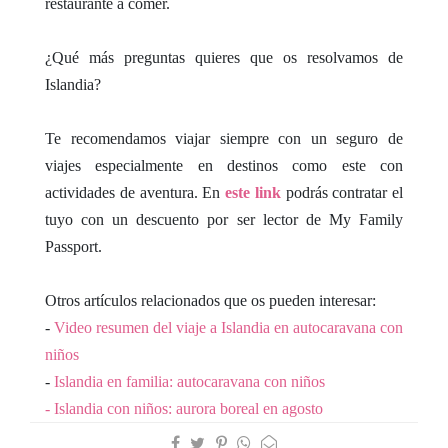
restaurante a comer.
¿Qué más preguntas quieres que os resolvamos de
Islandia?
Te recomendamos viajar siempre con un seguro de
viajes especialmente en destinos como este con
actividades de aventura. En
este link
podrás contratar el
tuyo con un descuento por ser lector de My Family
Passport.
Otros artículos relacionados que os pueden interesar:
-
Video resumen del viaje a Islandia en autocaravana con
niños
-
Islandia en familia: autocaravana con niños
-
Islandia con niños: aurora boreal en agosto