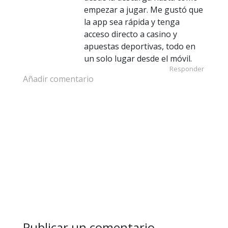
empezar a jugar. Me gustó que
la app sea rápida y tenga
acceso directo a casino y
apuestas deportivas, todo en
un solo lugar desde el móvil.
Responder
Añadir comentario
Publicar un comentario