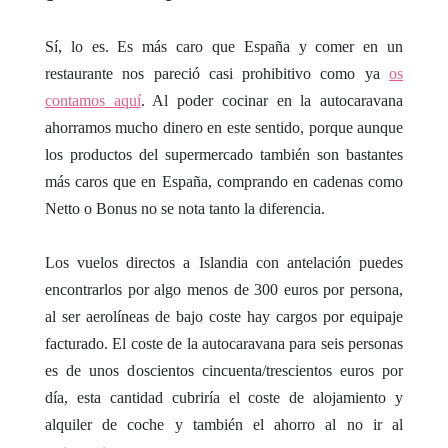
Sí, lo es. Es más caro que España y comer en un
restaurante nos pareció casi prohibitivo como ya
os
contamos aquí
. Al poder cocinar en la autocaravana
ahorramos mucho dinero en este sentido, porque aunque
los productos del supermercado también son bastantes
más caros que en España, comprando en cadenas como
Netto o Bonus no se nota tanto la diferencia.
Los vuelos directos a Islandia con antelación puedes
encontrarlos por algo menos de 300 euros por persona,
al ser aerolíneas de bajo coste hay cargos por equipaje
facturado. El coste de la autocaravana para seis personas
es de unos doscientos cincuenta/trescientos euros por
día, esta cantidad cubriría el coste de alojamiento y
alquiler de coche y también el ahorro al no ir al